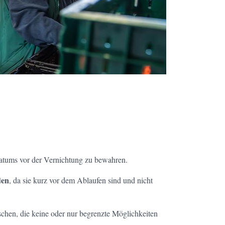
datums vor der Vernichtung zu bewahren.
den
, da sie kurz vor dem Ablaufen sind und nicht
schen, die keine oder nur begrenzte Möglichkeiten