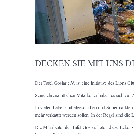
DECKEN SIE MIT UNS D
Der Tafel Goslar e.V. ist eine Initiative des Lions 
Seine ehrenamtlichen Mitarbeiter haben es sich zur
In vielen Lebensmittelgeschäften und Supermärkten 
mehr verkauft werden sollen. In der Regel sind die 
Die Mitarbeiter der Tafel Goslar. holen diese Leben