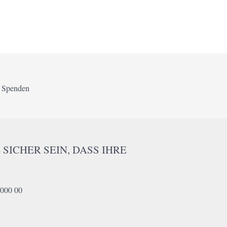
/ Spenden
 SICHER SEIN, DASS IHRE
000 00