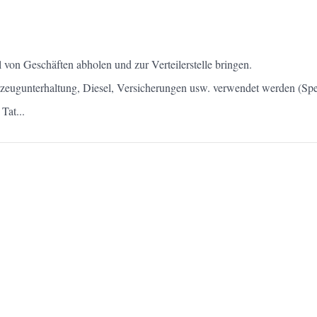
 von Geschäften abholen und zur Verteilerstelle bringen.
rzeugunterhaltung, Diesel, Versicherungen usw. verwendet werden (Sp
Tat...