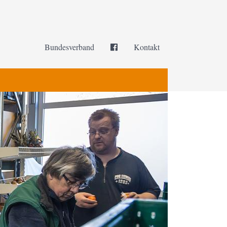
Facebook
Bundesverband
Kontakt
Next