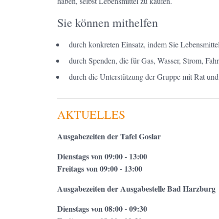
haben, selbst Lebensmittel zu kaufen.
Sie können mithelfen
durch konkreten Einsatz, indem Sie Lebensmittel
durch Spenden, die für Gas, Wasser, Strom, Fah
durch die Unterstützung der Gruppe mit Rat und 
AKTUELLES
Ausgabezeiten der Tafel Goslar
Dienstags von 09:00 - 13:00
Freitags von 09:00 - 13:00
Ausgabezeiten der Ausgabestelle Bad Harzburg
Dienstags von 08:00 - 09:30