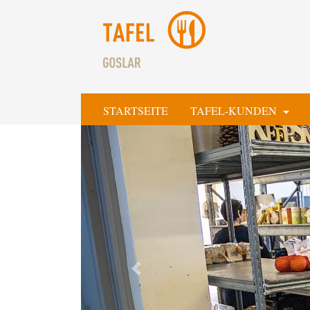
STARTSEITE
TAFEL-KUNDEN
Zurück